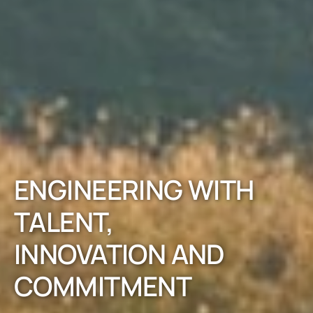
ENGINEERING WITH
TALENT,
INNOVATION AND
COMMITMENT