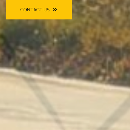
CONTACT US