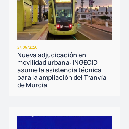
27/05/2026
Nueva adjudicación en
movilidad urbana: INGECID
asume la asistencia técnica
para la ampliación del Tranvía
de Murcia