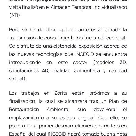
visita finalizó en el Almacén Temporal Individualizado
(ATI).
Pero se ha de decir que durante esta jornada la
transmisión de conocimiento no fue unidireccional:
Se disfrutó de una distendida exposición acerca de
las nuevas tecnologías que INGECID se encuentra
introduciendo en este sector (modelos 3D,
simulaciones 4D, realidad aumentada y realidad
virtual).
Los trabajos en Zorita están próximos a su
finalización, la cual se alcanzará tras un Plan de
Restauración Ambiental que devolverá el
emplazamiento a su estado original. Con ello, se
pondrá fin al primer desmantelamiento completo en
España, del cual INGECID habrá tomado buena nota