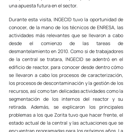
una apuesta futura en el sector.
Durante esta visita, INGECID tuvo la oportunidad de
conocer, de la mano de los técnicos de ENRESA, las
actividades más relevantes que se llevaron a cabo
desde el comienzo de las tareas de
desmantelamiento en 2010. Como si de trabajadores
de la central se tratara, INGECID se adentró en el
edificio de reactor, para conocer desde dentro cómo
se llevaron a cabo los procesos de caracterización,
los procesos de descontaminación y la gestión de los
recursos, así como tan delicadas actividades como la
segmentación de los internos del reactor y su
retirada. Además, se explicaron los principales
problemas a los que Zorita tuvo que hacer frente, el
estado actual de la central y las actuaciones que se
encuentran programadas para los próximos años. La