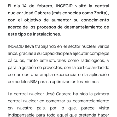
El día 14 de febrero, INGECID visitó la central
nuclear José Cabrera (más conocida como Zorita),
con el objetivo de aumentar su conocimiento
acerca de los procesos de desmantelamiento de
este tipo de instalaciones.
INGECID lleva trabajando en el sector nuclear varios
años, gracias a su capacidad para ejecutar complejos
cálculos, tanto estructurales como radiológicos, y
para la gestión de proyectos, con la particularidad de
contar con una amplia experiencia en la aplicación
de modelos BIM para la optimización los mismos.
La central nuclear José Cabrera ha sido la primera
central nuclear en comenzar su desmantelamiento
en nuestro país, por lo que, parece visita
indispensable para todo aquel que pretenda hacer