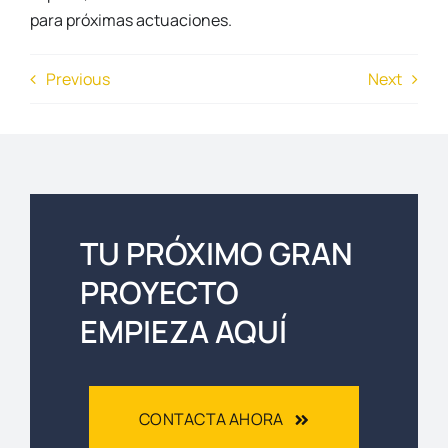
para próximas actuaciones.
Previous
Next
TU PRÓXIMO GRAN
PROYECTO
EMPIEZA AQUÍ
CONTACTA AHORA