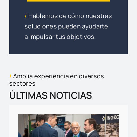
/
Hablemos de cómo nuestras
soluciones pueden ayudarte
a impulsar tus objetivos.
/
Amplia experiencia en diversos
sectores
ÚLTIMAS NOTICIAS