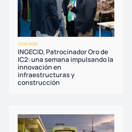
12/06/2026
INGECID, Patrocinador Oro de
IC2: una semana impulsando la
innovación en
infraestructuras y
construcción