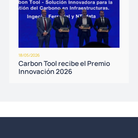
18/05/2026
Carbon Tool recibe el Premio
Innovación 2026