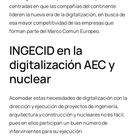
centradas en que las compañías del continente
lideren la nueva era de la digitalización, en busca de
esa mayor competitividad de las empresas que
forman parte del Marco Común Europeo.
INGECID en la
digitalización AEC y
nuclear
Acomodar estas necesidades de digitalización con la
dirección y ejecución de proyectos de ingeniería,
arquitectura y construcción y nucleares no es fácil,
pues en ellos participan un buen número de
intervinientes para su ejecución.