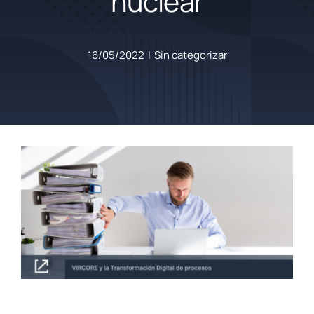
nuclear
16/05/2022
|
Sin categorizar