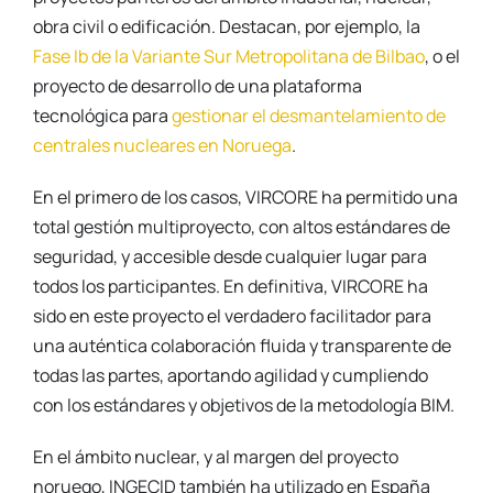
obra civil o edificación. Destacan, por ejemplo, la
Fase Ib de la Variante Sur Metropolitana de Bilbao
, o el
proyecto de desarrollo de una plataforma
tecnológica para
gestionar el desmantelamiento de
centrales nucleares en Noruega
.
En el primero de los casos, VIRCORE ha permitido una
total gestión multiproyecto, con altos estándares de
seguridad, y accesible desde cualquier lugar para
todos los participantes. En definitiva, VIRCORE ha
sido en este proyecto el verdadero facilitador para
una auténtica colaboración fluida y transparente de
todas las partes, aportando agilidad y cumpliendo
con los estándares y objetivos de la metodología BIM.
En el ámbito nuclear, y al margen del proyecto
noruego, INGECID también ha utilizado en España