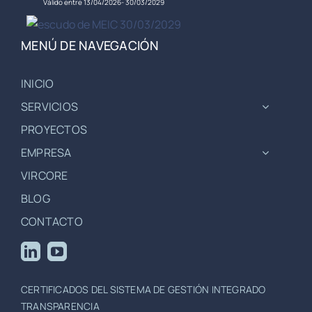
Válido entre 13/04/2026- 30/03/2029
MENÚ DE NAVEGACIÓN
INICIO
SERVICIOS
PROYECTOS
EMPRESA
VIRCORE
BLOG
CONTACTO
CERTIFICADOS DEL SISTEMA DE GESTIÓN INTEGRADO
TRANSPARENCIA