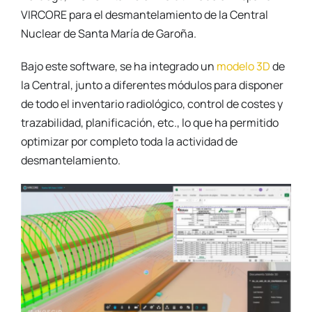
VIRCORE para el desmantelamiento de la Central
Nuclear de Santa María de Garoña.
Bajo este software, se ha integrado un
modelo 3D
de
la Central, junto a diferentes módulos para disponer
de todo el inventario radiológico, control de costes y
trazabilidad, planificación, etc., lo que ha permitido
optimizar por completo toda la actividad de
desmantelamiento.