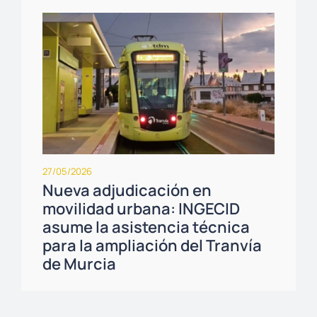
27/05/2026
Nueva adjudicación en
movilidad urbana: INGECID
asume la asistencia técnica
para la ampliación del Tranvía
de Murcia