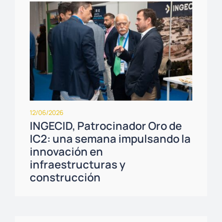
12/06/2026
INGECID, Patrocinador Oro de
IC2: una semana impulsando la
innovación en
infraestructuras y
construcción