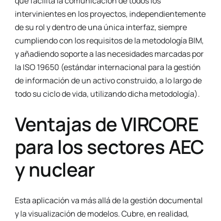
que facilita la comunicación de todos los
intervinientes en los proyectos, independientemente
de su rol y dentro de una única interfaz, siempre
cumpliendo con los requisitos de la metodología BIM,
y añadiendo soporte a las necesidades marcadas por
la ISO 19650 (estándar internacional para la gestión
de información de un activo construido, a lo largo de
todo su ciclo de vida, utilizando dicha metodología).
Ventajas de VIRCORE
para los sectores AEC
y nuclear
Esta aplicación va más allá de la gestión documental
y la visualización de modelos. Cubre, en realidad,