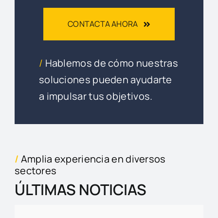
CONTACTA AHORA
/
Hablemos de cómo nuestras
soluciones pueden ayudarte
a impulsar tus objetivos.
/
Amplia experiencia en diversos
sectores
ÚLTIMAS NOTICIAS