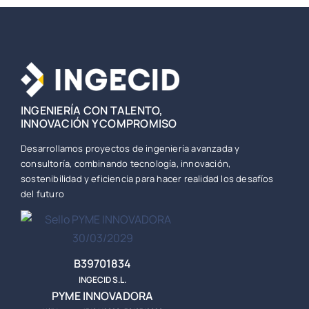
INGENIERÍA CON TALENTO,
INNOVACIÓN Y COMPROMISO
Desarrollamos proyectos de ingeniería avanzada y
consultoría, combinando tecnología, innovación,
sostenibilidad y eficiencia para hacer realidad los desafíos
del futuro
B39701834
INGECID S.L.
PYME INNOVADORA