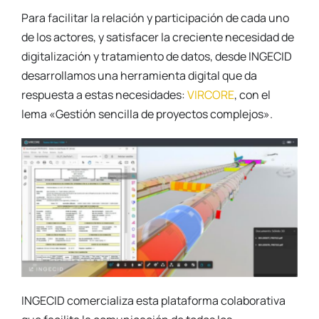
Para facilitar la relación y participación de cada uno
de los actores, y satisfacer la creciente necesidad de
digitalización y tratamiento de datos, desde INGECID
desarrollamos una herramienta digital que da
respuesta a estas necesidades:
VIRCORE
, con el
lema «Gestión sencilla de proyectos complejos».
INGECID comercializa esta plataforma colaborativa