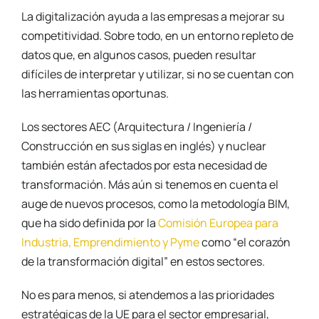
La digitalización ayuda a las empresas a mejorar su
competitividad. Sobre todo, en un entorno repleto de
datos que, en algunos casos, pueden resultar
difíciles de interpretar y utilizar, si no se cuentan con
las herramientas oportunas.
Los sectores AEC (Arquitectura / Ingeniería /
Construcción en sus siglas en inglés) y nuclear
también están afectados por esta necesidad de
transformación. Más aún si tenemos en cuenta el
auge de nuevos procesos, como la metodología BIM,
que ha sido definida por la
Comisión Europea para
Industria, Emprendimiento y Pyme
como “el corazón
de la transformación digital” en estos sectores.
No es para menos, si atendemos a las prioridades
estratégicas de la UE para el sector empresarial,