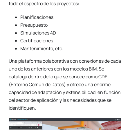
todo el espectro de los proyectos:
Planificaciones
Presupuesto
Simulaciones 4D
Certificaciones
Mantenimiento, etc.
Una plataforma colaborativa con conexiones de cada
uno de los anteriores con los modelos BIM. Se
cataloga dentro de lo que se conoce como CDE
(Entorno Común de Datos) y ofrece una enorme
capacidad de adaptación y extensibilidad, en función
del sector de aplicación y las necesidades que se
identifiquen.