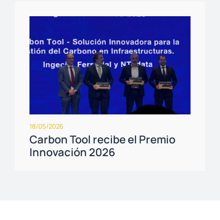
18/05/2026
Carbon Tool recibe el Premio
Innovación 2026