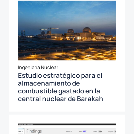
Ingeniería Nuclear
Estudio estratégico para el
almacenamiento de
combustible gastado en la
central nuclear de Barakah