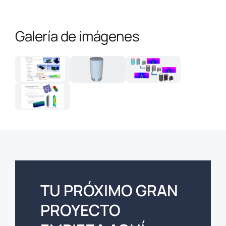
Galería de imágenes
TU PRÓXIMO GRAN
PROYECTO