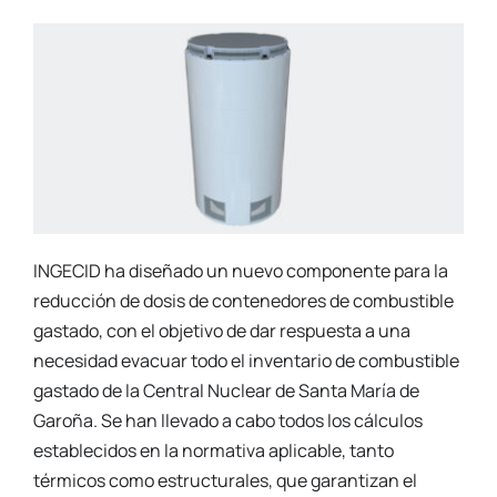
INGECID ha diseñado un nuevo componente para la
reducción de dosis de contenedores de combustible
gastado, con el objetivo de dar respuesta a una
necesidad evacuar todo el inventario de combustible
gastado de la Central Nuclear de Santa María de
Garoña. Se han llevado a cabo todos los cálculos
establecidos en la normativa aplicable, tanto
térmicos como estructurales, que garantizan el