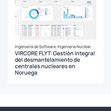
Ingeniería de Software, Ingeniería Nuclear
VIRCORE FLYT: Gestión integral
del desmantelamiento de
centrales nucleares en
Noruega