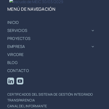
MENÚ DE NAVEGACIÓN
INICIO
SERVICIOS
PROYECTOS
EMPRESA
VIRCORE
BLOG
CONTACTO
CERTIFICADOS DEL SISTEMA DE GESTIÓN INTEGRADO
TRANSPARENCIA
CANAL DEL INFORMANTE