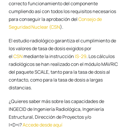
correcto funcionamiento del componente
cumpliendo así con todos los requisitos necesarios
para conseguir la aprobación del
Consejo de
Seguridad Nuclear (CSN
).
El estudio radiológico garantiza el cumplimiento de
los valores de tasa de dosis exigidos por
el
CSN
mediante la instrucción
IS-29
. Los cálculos
radiológicos se han realizado con el módulo MAVRIC
del paquete SCALE, tanto para la tasa de dosis al
contacto, como para la tasa de dosis a largas
distancias.
¿Quieres saber más sobre las capacidades de
INGECID de Ingeniería Radiológica, Ingeniería
Estructural, Dirección de Proyectos y/o
I+D+i?
Accede desde aquí