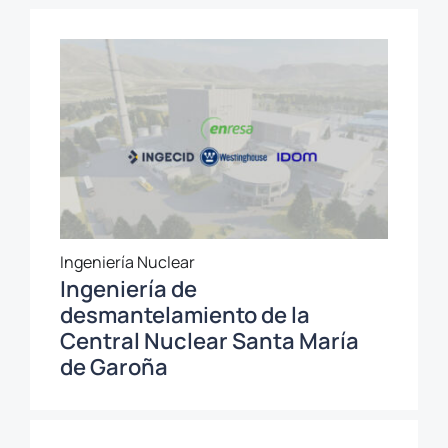
Ingeniería Nuclear
Ingeniería de
desmantelamiento de la
Central Nuclear Santa María
de Garoña