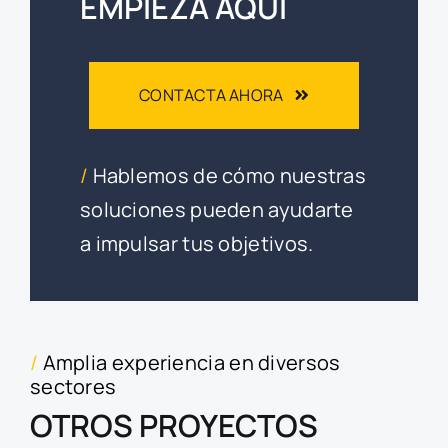
EMPIEZA AQUÍ
CONTACTA AHORA
/
Hablemos de cómo nuestras
soluciones pueden ayudarte
a impulsar tus objetivos.
/
Amplia experiencia en diversos
sectores
OTROS PROYECTOS