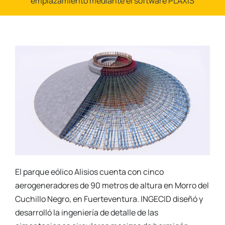
emplazamiento mediante el software PLAXIS
El parque eólico Alisios cuenta con cinco
aerogeneradores de 90 metros de altura en Morro del
Cuchillo Negro, en Fuerteventura. INGECID diseñó y
desarrolló la ingeniería de detalle de las