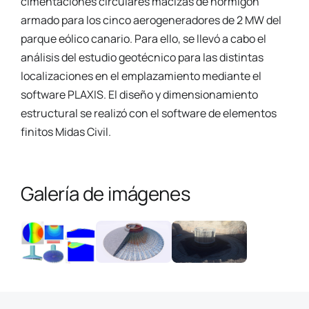
cimentaciones circulares macizas de hormigón
armado para los cinco aerogeneradores de 2 MW del
parque eólico canario. Para ello, se llevó a cabo el
análisis del estudio geotécnico para las distintas
localizaciones en el emplazamiento mediante el
software PLAXIS. El diseño y dimensionamiento
estructural se realizó con el software de elementos
finitos Midas Civil.
Galería de imágenes