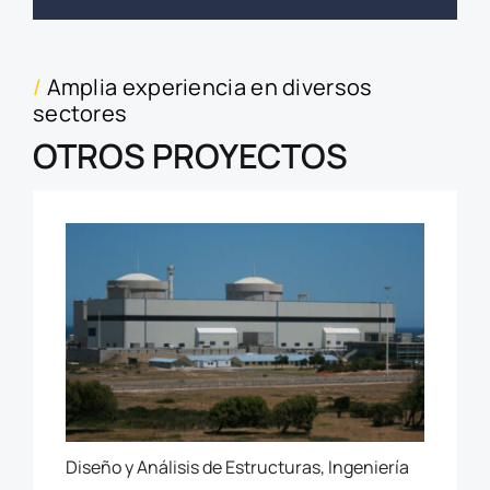
/
Amplia experiencia en diversos
sectores
OTROS PROYECTOS
Diseño y Análisis de Estructuras, Ingeniería