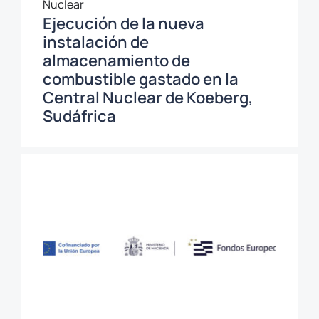
Nuclear
Ejecución de la nueva
instalación de
almacenamiento de
combustible gastado en la
Central Nuclear de Koeberg,
Sudáfrica