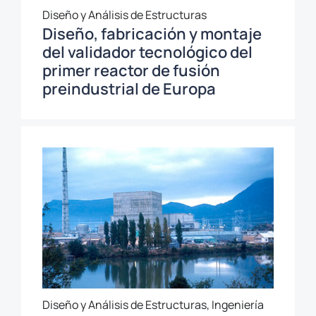
Diseño y Análisis de Estructuras
Diseño, fabricación y montaje
del validador tecnológico del
primer reactor de fusión
preindustrial de Europa
Diseño y Análisis de Estructuras, Ingeniería