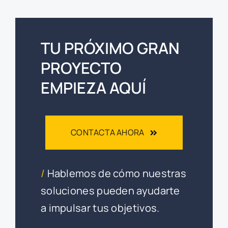
TU PRÓXIMO GRAN
PROYECTO
EMPIEZA AQUÍ
CONTACTA AHORA
/
Hablemos de cómo nuestras
soluciones pueden ayudarte
a impulsar tus objetivos.