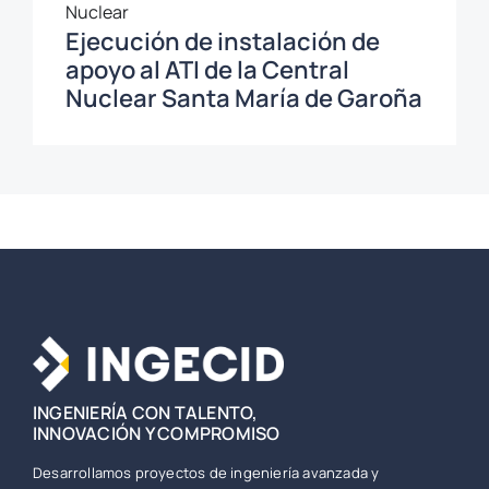
Nuclear
Ejecución de instalación de
apoyo al ATI de la Central
Nuclear Santa María de Garoña
INGENIERÍA CON TALENTO,
INNOVACIÓN Y COMPROMISO
Desarrollamos proyectos de ingeniería avanzada y