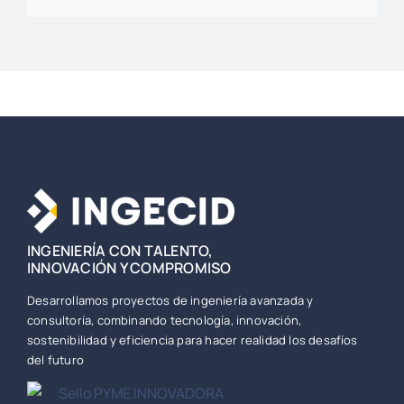
INGENIERÍA CON TALENTO,
INNOVACIÓN Y COMPROMISO
Desarrollamos proyectos de ingeniería avanzada y
consultoría, combinando tecnología, innovación,
sostenibilidad y eficiencia para hacer realidad los desafíos
del futuro