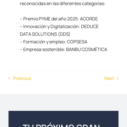
reconocidas en las diferentes categorías:
– Premio PYME del año 2025: ACORDE
– Innovación y Digitalización: DEDUCE
DATA SOLUTIONS (DDS)
– Formación y empleo: COPSESA
– Empresa sostenible: BANBU COSMÉTICA
Previous
Next