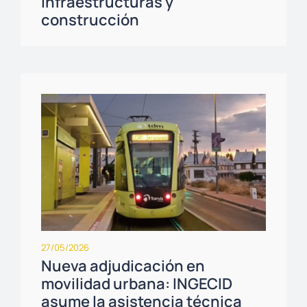
infraestructuras y
construcción
27/05/2026
Nueva adjudicación en
movilidad urbana: INGECID
asume la asistencia técnica