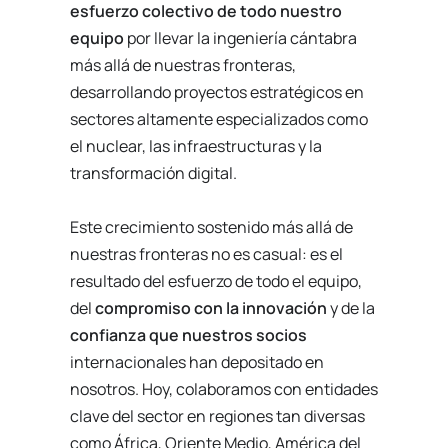
esfuerzo colectivo de todo nuestro
equipo
por llevar la ingeniería cántabra
más allá de nuestras fronteras,
desarrollando proyectos estratégicos en
sectores altamente especializados como
el nuclear, las infraestructuras y la
transformación digital.
Este crecimiento sostenido más allá de
nuestras fronteras no es casual: es el
resultado del esfuerzo de todo el equipo,
del
compromiso con la innovación
y de la
confianza que nuestros socios
internacionales han depositado en
nosotros. Hoy, colaboramos con entidades
clave del sector en regiones tan diversas
como África, Oriente Medio, América del