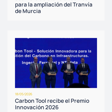
para la ampliación del Tranvía
de Murcia
18/05/2026
Carbon Tool recibe el Premio
Innovación 2026