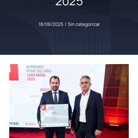
2025
18/06/2025
|
Sin categorizar