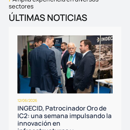
sectores
ÚLTIMAS NOTICIAS
12/06/2026
INGECID, Patrocinador Oro de
IC2: una semana impulsando la
innovación en