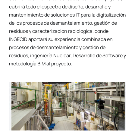
cubrirá todo el espectro de diseño, desarrollo y
mantenimiento de soluciones IT para la digitalización
de los procesos de desmantelamiento, gestión de
residuos y caracterización radiológica, donde
INGECID aportará su experiencia combinada en
procesos de desmantelamiento y gestión de
residuos, ingeniería Nuclear, Desarrollo de Software y
metodología BIM al proyecto.