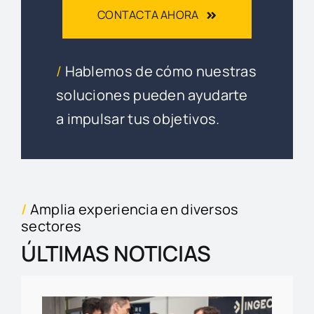
CONTACTA AHORA
/
Hablemos de cómo nuestras
soluciones pueden ayudarte
a impulsar tus objetivos.
/
Amplia experiencia en diversos
sectores
ÚLTIMAS NOTICIAS