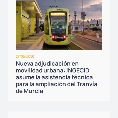
27/05/2026
Nueva adjudicación en
movilidad urbana: INGECID
asume la asistencia técnica
para la ampliación del Tranvía
de Murcia