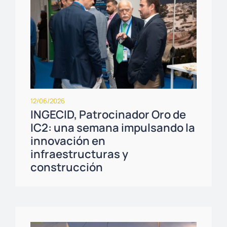
12/06/2026
INGECID, Patrocinador Oro de
IC2: una semana impulsando la
innovación en
infraestructuras y
construcción