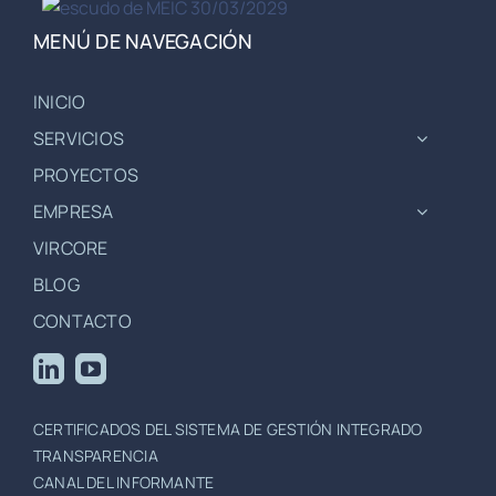
MENÚ DE NAVEGACIÓN
INICIO
SERVICIOS
PROYECTOS
EMPRESA
VIRCORE
BLOG
CONTACTO
CERTIFICADOS DEL SISTEMA DE GESTIÓN INTEGRADO
TRANSPARENCIA
CANAL DEL INFORMANTE