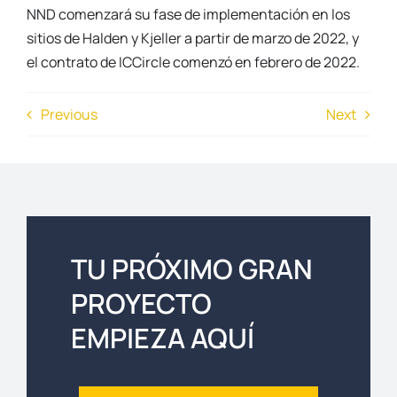
NND comenzará su fase de implementación en los
sitios de Halden y Kjeller a partir de marzo de 2022, y
el contrato de ICCircle comenzó en febrero de 2022.
Previous
Next
TU PRÓXIMO GRAN
PROYECTO
EMPIEZA AQUÍ