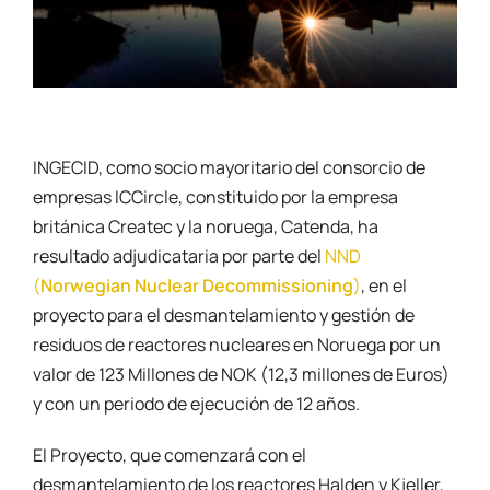
INGECID, como socio mayoritario del consorcio de
empresas ICCircle, constituido por la empresa
británica Createc y la noruega, Catenda, ha
resultado adjudicataria por parte del
NND
(
Norwegian Nuclear Decommissioning
)
, en el
proyecto para el desmantelamiento y gestión de
residuos de reactores nucleares en Noruega por un
valor de 123 Millones de NOK (12,3 millones de Euros)
y con un periodo de ejecución de 12 años.
El Proyecto, que comenzará con el
desmantelamiento de los reactores Halden y Kjeller,