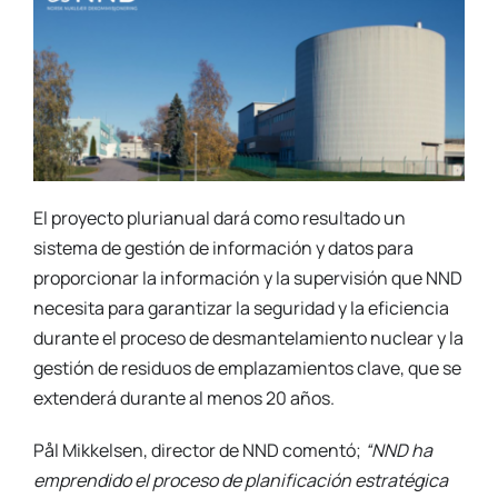
El proyecto plurianual dará como resultado un
sistema de gestión de información y datos para
proporcionar la información y la supervisión que NND
necesita para garantizar la seguridad y la eficiencia
durante el proceso de desmantelamiento nuclear y la
gestión de residuos de emplazamientos clave, que se
extenderá durante al menos 20 años.
Pål Mikkelsen, director de NND comentó;
“NND ha
emprendido el proceso de planificación estratégica