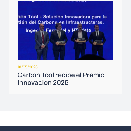
18/05/2026
Carbon Tool recibe el Premio
Innovación 2026