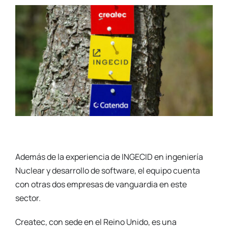
Además de la experiencia de INGECID en ingeniería
Nuclear y desarrollo de software, el equipo cuenta
con otras dos empresas de vanguardia en este
sector.
Createc, con sede en el Reino Unido, es una