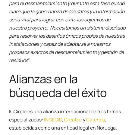
para el desmantelamiento y durante esta fase quedó
claro que la gobernanza de los datos y la información
sería vital para lograr con éxito los objetivos de
nuestro proyecto. Necesitamos un sistema diseñado
para resolver los desafíos únicos propios de nuestras
instalaciones y capaz de adaptarse a nuestros
procesos exactos de desmantelamiento y gestión de
residuos
”.
Alianzas en la
búsqueda del éxito
ICCircle es una alianza internacional de tres firmas
especializadas:
INGECID
,
Createc
y
Catenda
,
establecidas como una entidad legal en Noruega.