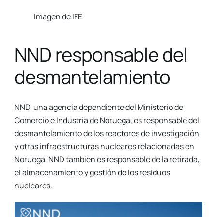
Imagen de IFE
NND responsable del
desmantelamiento
NND, una agencia dependiente del Ministerio de
Comercio e Industria de Noruega, es responsable del
desmantelamiento de los reactores de investigación
y otras infraestructuras nucleares relacionadas en
Noruega. NND también es responsable de la retirada,
el almacenamiento y gestión de los residuos
nucleares.