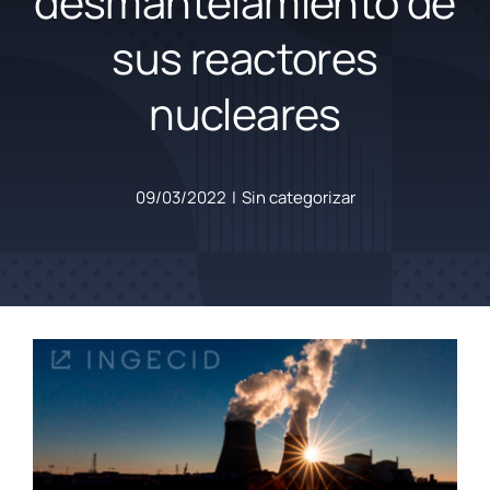
desmantelamiento de
sus reactores
nucleares
09/03/2022
|
Sin categorizar