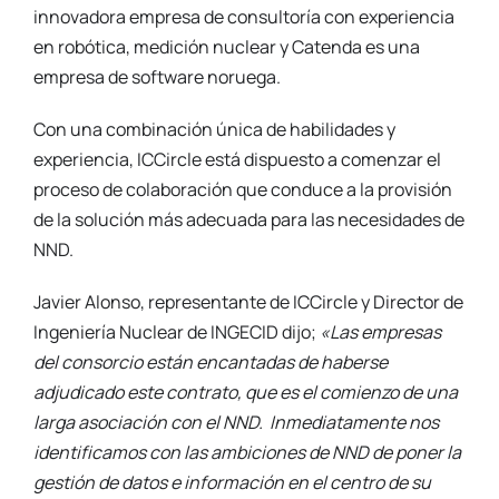
innovadora empresa de consultoría con experiencia
en robótica, medición nuclear y Catenda es una
empresa de software noruega.
Con una combinación única de habilidades y
experiencia, ICCircle está dispuesto a comenzar el
proceso de colaboración que conduce a la provisión
de la solución más adecuada para las necesidades de
NND.
Javier Alonso, representante de ICCircle y Director de
Ingeniería Nuclear de INGECID dijo;
«Las empresas
del consorcio están encantadas de haberse
adjudicado este contrato, que es el comienzo de una
larga asociación con el NND. Inmediatamente nos
identificamos con las ambiciones de NND de poner la
gestión de datos e información en el centro de su