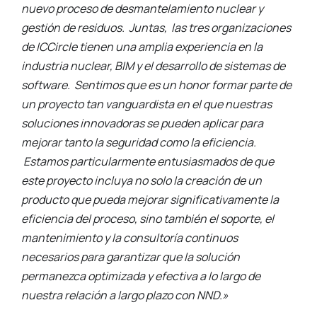
nuevo proceso de desmantelamiento nuclear y
gestión de residuos. Juntas, las tres organizaciones
de ICCircle tienen una amplia experiencia en la
industria nuclear, BIM y el desarrollo de sistemas de
software. Sentimos que es un honor formar parte de
un proyecto tan vanguardista en el que nuestras
soluciones innovadoras se pueden aplicar para
mejorar tanto la seguridad como la eficiencia.
Estamos particularmente entusiasmados de que
este proyecto incluya no solo la creación de un
producto que pueda mejorar significativamente la
eficiencia del proceso, sino también el soporte, el
mantenimiento y la consultoría continuos
necesarios para garantizar que la solución
permanezca optimizada y efectiva a lo largo de
nuestra relación a largo plazo con NND.»