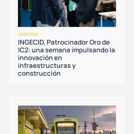
12/06/2026
INGECID, Patrocinador Oro de
IC2: una semana impulsando la
innovación en
infraestructuras y
construcción