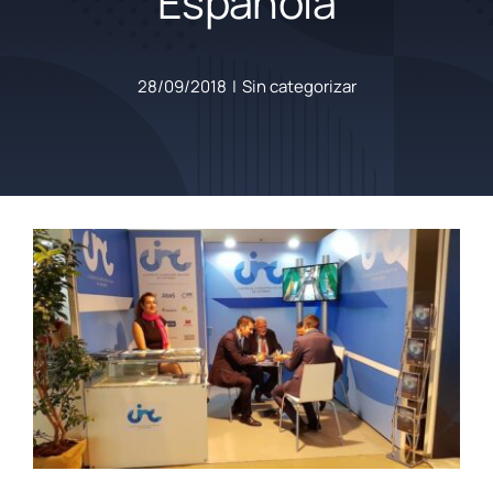
Española
28/09/2018
|
Sin categorizar