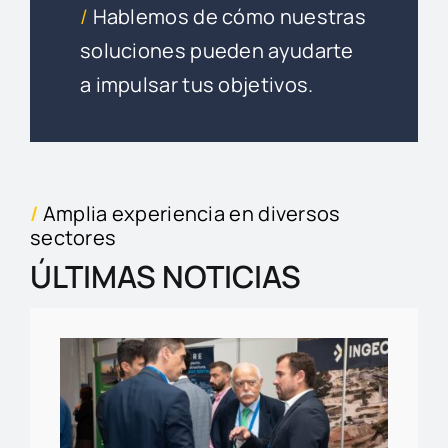
/
Hablemos de cómo nuestras
soluciones pueden ayudarte
a impulsar tus objetivos.
/
Amplia experiencia en diversos
sectores
ÚLTIMAS NOTICIAS