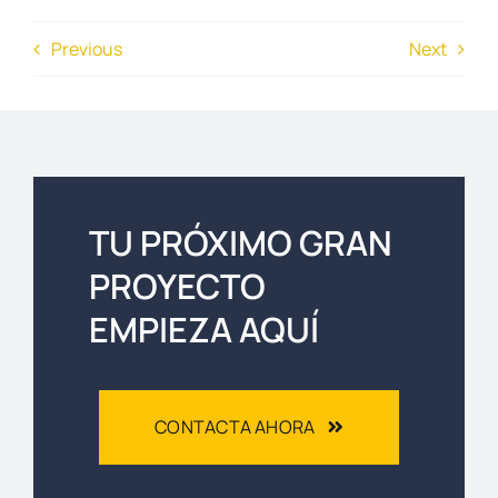
Previous
Next
TU PRÓXIMO GRAN
PROYECTO
EMPIEZA AQUÍ
CONTACTA AHORA