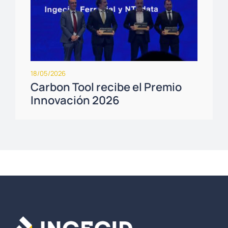
18/05/2026
Carbon Tool recibe el Premio
Innovación 2026