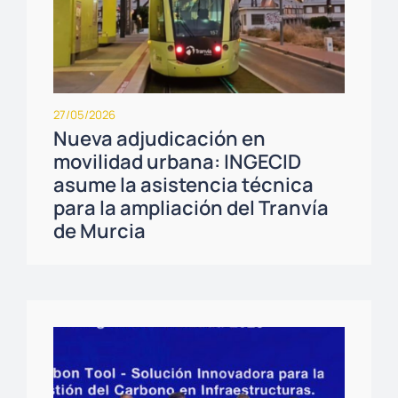
27/05/2026
Nueva adjudicación en
movilidad urbana: INGECID
asume la asistencia técnica
para la ampliación del Tranvía
de Murcia