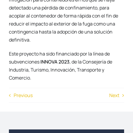
detectado una pérdida de confinamiento, para
acoplar al contenedor de forma rápida con el fin de
reducir el impacto al exterior de la fuga como una
contingencia hasta la adopción de una solución
definitiva.
Este proyecto ha sido financiado por la línea de
subvenciones
INNOVA 2023
, de la Consejería de
Industria, Turismo, Innovación, Transporte y
Comercio.
Previous
Next