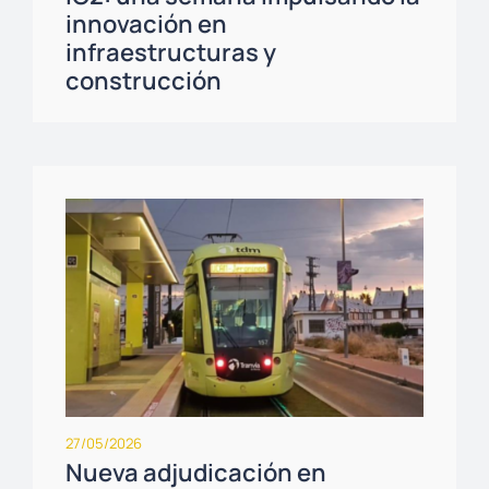
innovación en
infraestructuras y
construcción
27/05/2026
Nueva adjudicación en