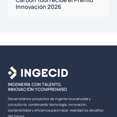
Carbon Tool recibe el Premio
Innovación 2026
INGENIERÍA CON TALENTO,
INNOVACIÓN Y COMPROMISO
Desarrollamos proyectos de ingeniería avanzada y
consultoría, combinando tecnología, innovación,
sostenibilidad y eficiencia para hacer realidad los desafíos
del futuro