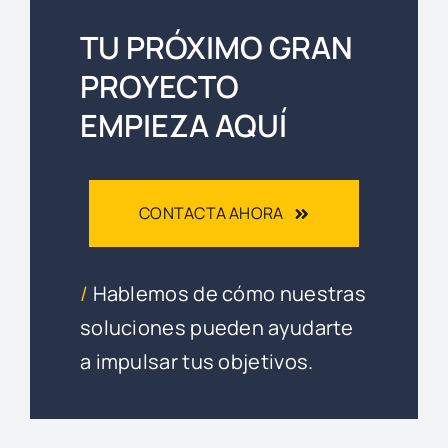
TU PRÓXIMO GRAN
PROYECTO
EMPIEZA AQUÍ
CONTACTA AHORA
/
Hablemos de cómo nuestras
soluciones pueden ayudarte
a impulsar tus objetivos.