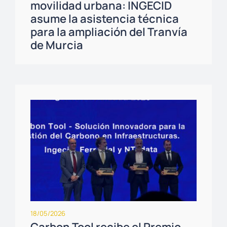
movilidad urbana: INGECID
asume la asistencia técnica
para la ampliación del Tranvía
de Murcia
18/05/2026