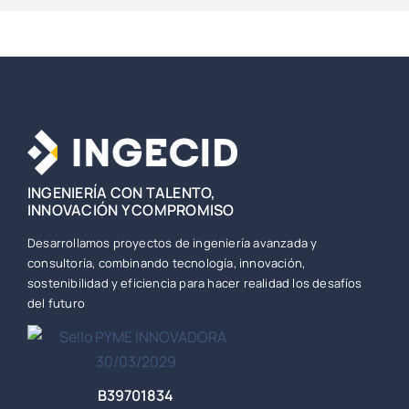
INGENIERÍA CON TALENTO,
INNOVACIÓN Y COMPROMISO
Desarrollamos proyectos de ingeniería avanzada y
consultoría, combinando tecnología, innovación,
sostenibilidad y eficiencia para hacer realidad los desafíos
del futuro
B39701834