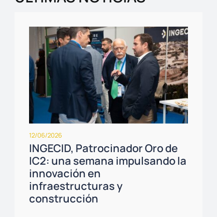
12/06/2026
INGECID, Patrocinador Oro de
IC2: una semana impulsando la
innovación en
infraestructuras y
construcción