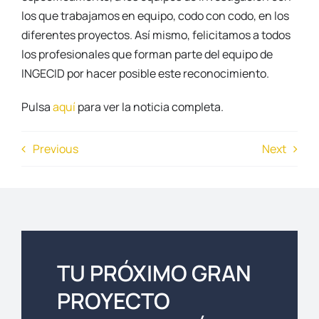
los que trabajamos en equipo, codo con codo, en los
diferentes proyectos. Así mismo, felicitamos a todos
los profesionales que forman parte del equipo de
INGECID por hacer posible este reconocimiento.
Pulsa
aquí
para ver la noticia completa.
Previous
Next
TU PRÓXIMO GRAN
PROYECTO