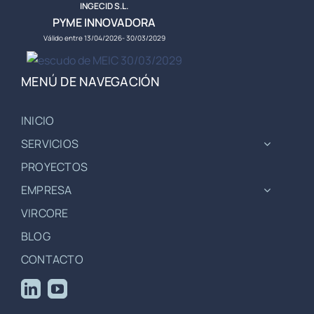
INGECID S.L.
PYME INNOVADORA
Válido entre 13/04/2026- 30/03/2029
MENÚ DE NAVEGACIÓN
INICIO
SERVICIOS
PROYECTOS
EMPRESA
VIRCORE
BLOG
CONTACTO