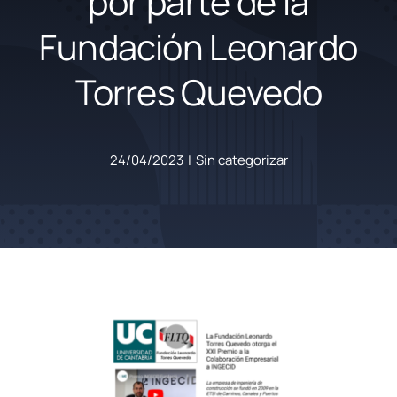
por parte de la
Fundación Leonardo
Torres Quevedo
24/04/2023
|
Sin categorizar