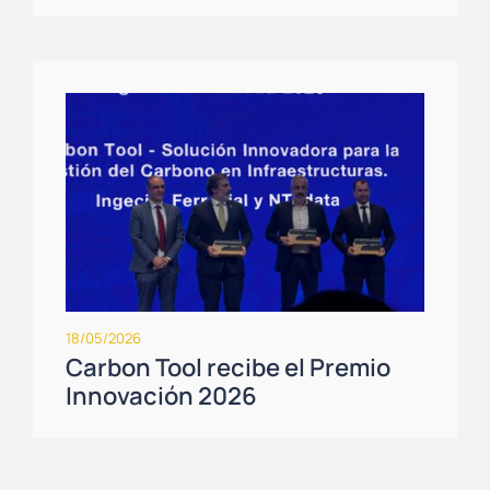
18/05/2026
Carbon Tool recibe el Premio
Innovación 2026