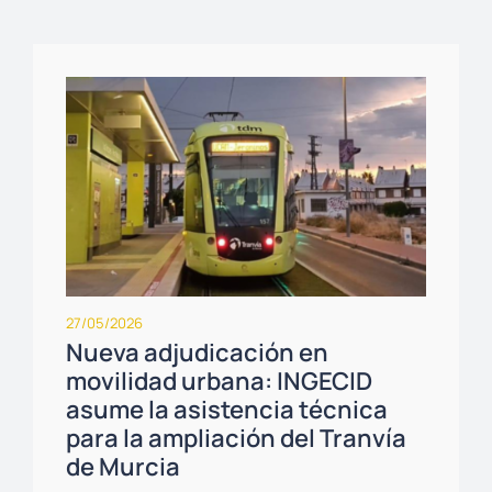
27/05/2026
Nueva adjudicación en
movilidad urbana: INGECID
asume la asistencia técnica
para la ampliación del Tranvía
de Murcia