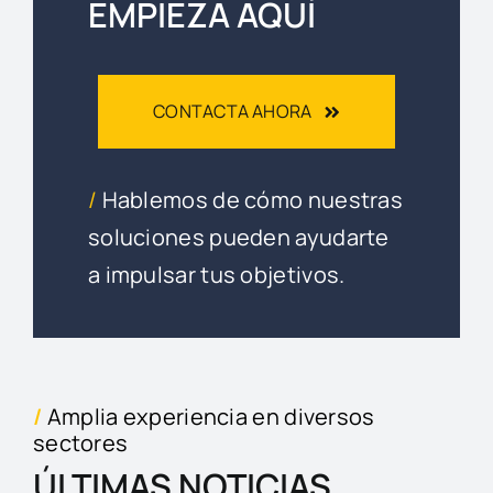
EMPIEZA AQUÍ
CONTACTA AHORA
/
Hablemos de cómo nuestras
soluciones pueden ayudarte
a impulsar tus objetivos.
/
Amplia experiencia en diversos
sectores
ÚLTIMAS NOTICIAS