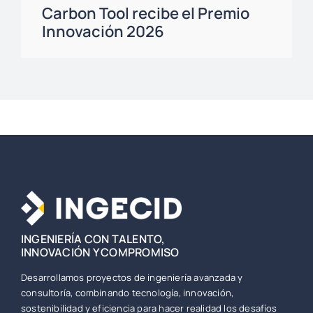
Carbon Tool recibe el Premio
Innovación 2026
INGENIERÍA CON TALENTO,
INNOVACIÓN Y COMPROMISO
Desarrollamos proyectos de ingeniería avanzada y
consultoría, combinando tecnología, innovación,
sostenibilidad y eficiencia para hacer realidad los desafíos