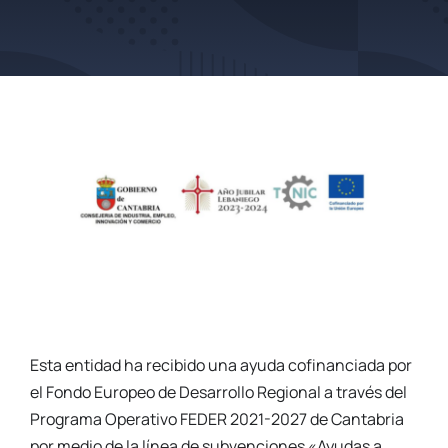
Esta entidad ha recibido una ayuda cofinanciada por
el Fondo Europeo de Desarrollo Regional a través del
Programa Operativo FEDER 2021-2027 de Cantabria
por medio de la línea de subvenciones «Ayudas a