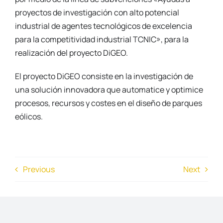
proyectos de investigación con alto potencial
industrial de agentes tecnológicos de excelencia
para la competitividad industrial TCNIC», para la
realización del proyecto DiGEO.
El proyecto DiGEO consiste en la investigación de
una solución innovadora que automatice y optimice
procesos, recursos y costes en el diseño de parques
eólicos.
Previous
Next