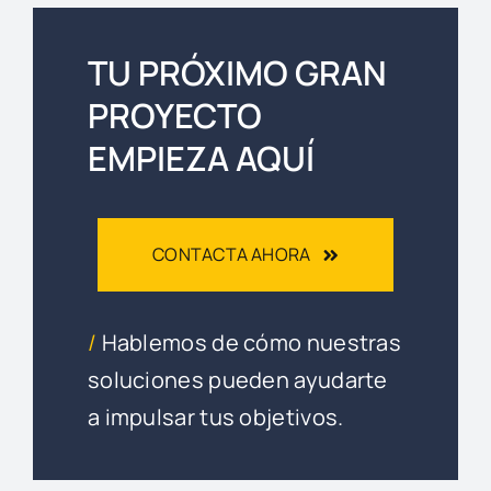
TU PRÓXIMO GRAN
PROYECTO
EMPIEZA AQUÍ
CONTACTA AHORA
/
Hablemos de cómo nuestras
soluciones pueden ayudarte
a impulsar tus objetivos.