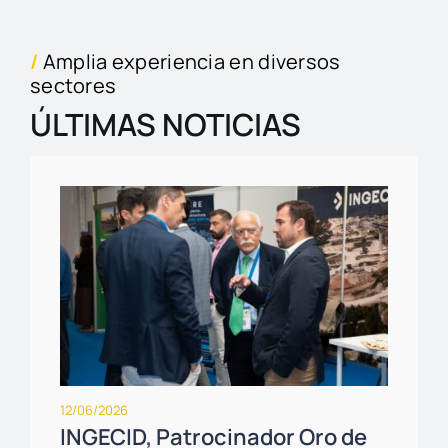
/
Amplia experiencia en diversos
sectores
ÚLTIMAS NOTICIAS
12/06/2026
INGECID, Patrocinador Oro de