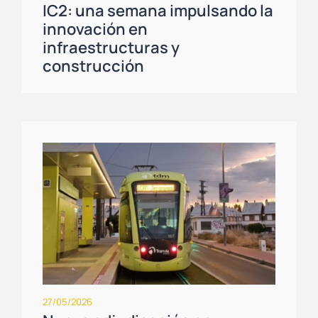
IC2: una semana impulsando la
innovación en
infraestructuras y
construcción
27/05/2026