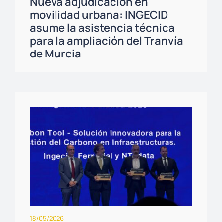
Nueva adjudicación en
movilidad urbana: INGECID
asume la asistencia técnica
para la ampliación del Tranvía
de Murcia
18/05/2026