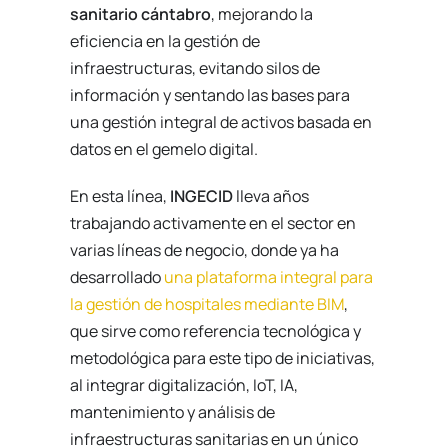
sanitario cántabro
, mejorando la
eficiencia en la gestión de
infraestructuras, evitando silos de
información y sentando las bases para
una gestión integral de activos basada en
datos en el gemelo digital.
En esta línea,
INGECID
lleva años
trabajando activamente en el sector en
varias líneas de negocio, donde ya ha
desarrollado
una plataforma integral para
la gestión de hospitales mediante BIM
,
que sirve como referencia tecnológica y
metodológica para este tipo de iniciativas,
al integrar digitalización, IoT, IA,
mantenimiento y análisis de
infraestructuras sanitarias en un único