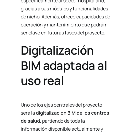
específicamente al sector hospitalario,
gracias a sus módulos y funcionalidades
de nicho. Además, ofrece capacidades de
operación y mantenimiento que podrán
ser clave en futuras fases del proyecto.
Digitalización
BIM adaptada al
uso real
Uno de los ejes centrales del proyecto
será la
digitalización BIM de los centros
de salud
, partiendo de toda la
información disponible actualmente y