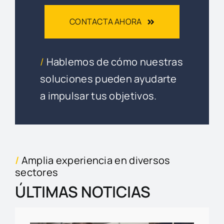
CONTACTA AHORA
/
Hablemos de cómo nuestras
soluciones pueden ayudarte
a impulsar tus objetivos.
/
Amplia experiencia en diversos
sectores
ÚLTIMAS NOTICIAS