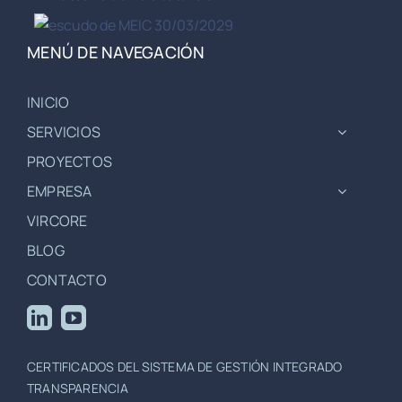
MENÚ DE NAVEGACIÓN
INICIO
SERVICIOS
PROYECTOS
EMPRESA
VIRCORE
BLOG
CONTACTO
CERTIFICADOS DEL SISTEMA DE GESTIÓN INTEGRADO
TRANSPARENCIA