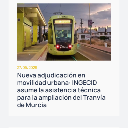
27/05/2026
Nueva adjudicación en
movilidad urbana: INGECID
asume la asistencia técnica
para la ampliación del Tranvía
de Murcia