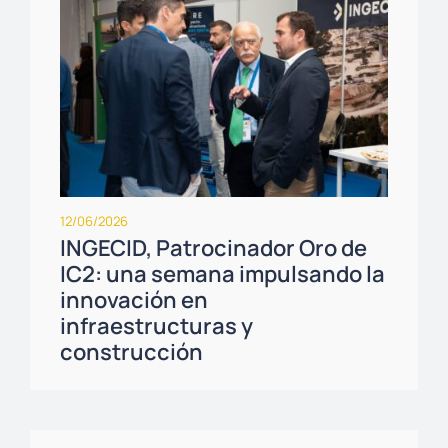
12/06/2026
INGECID, Patrocinador Oro de
IC2: una semana impulsando la
innovación en
infraestructuras y
construcción