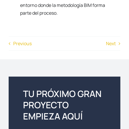
entorno donde la metodología BIM forma
parte del proceso.
Previous
Next
TU PRÓXIMO GRAN
PROYECTO
EMPIEZA AQUÍ