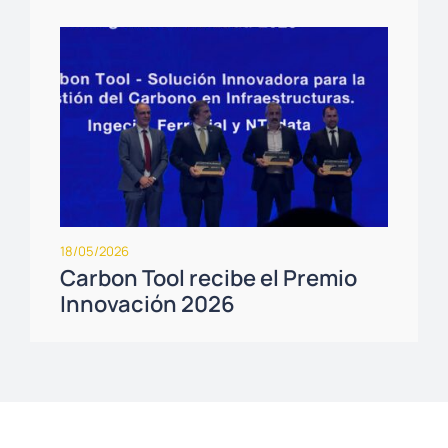
18/05/2026
Carbon Tool recibe el Premio
Innovación 2026